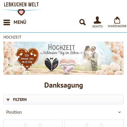
MENÜ
WARENKORB
KONTO
HOCHZEIT
Danksagung
FILTERN