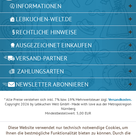
INFORMATIONEN
LEBKUCHEN-WELT.DE
RECHTLICHE HINWEISE
AUSGEZEICHNET EINKAUFEN
VERSAND-PARTNER
ZAHLUNGSARTEN
NEWSLETTER ABONNIEREN
* Alle Preise verstehen sich inkl. 7% bzw. 19% Mehrwertsteuer zzgl.
Versandkosten.
Copyright 2026 by Lebkuchen Welt GmbH - Made with love aus der Metropolregion
Nürnberg
Mindestbestellwert: 5,00 EUR
Diese Website verwendet nur technisch notwendige Cookies, um
Ihnen die bestmögliche Funktionalität bieten zu können. Durch die