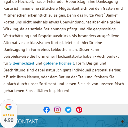
Egal ob Hochzeit, Trauer Feier oder Geburtstag: Eine Danksagung
Karte ist immer eine stilsichere Möglichkeit sich bei den Gästen und
Mitmenschen erkenntlich zu zeigen. Denn das kurze Wort “Danke”
kostet uns nicht mehr als etwas Überwindung, hat aber eine große
Wirkung, da es soziale Beziehungen pflegt und die gegenseitige
Wertschätzung und Respekt ausdrückt. Als besonders ausgefallene
Alternative zur klassischen Karte, bietet sich hierfür eine
Danksagung in Form eines Lebkuchens an. Dieser kann
beispielsweise die Form einer Hochzeitstorte haben - Auch perfekt
für
Silberhochzeit
und
goldene Hochzeit
. Form, Design und
Beschriftung sind dabei natürlich ganz individuell personalisierbar,
z.B. mit Ihren Namen, oder dem Datum der Trauung. Stöbern Sie
einfach durch unser Sortiment und lassen Sie sich von unseren frisch
gebackenen Spezialitäten inspirieren!
4.90
KONTAKT