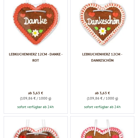
LEBKUCHENHERZ 12CM - DANKE -
LEBKUCHENHERZ 12CM -
ROT
DANKESCHÖN
ab 3,63 €
ab 3,63 €
(109,86 € / 1000 g)
(109,86 € / 1000 g)
sofort verfügbar ab 24h
sofort verfügbar ab 24h