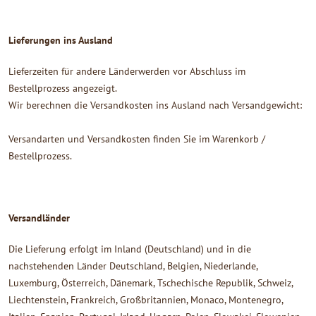
Lieferungen ins Ausland
Lieferzeiten für andere Länderwerden vor Abschluss im
Bestellprozess angezeigt.
Wir berechnen die Versandkosten ins Ausland nach Versandgewicht:
Versandarten und Versandkosten finden Sie im Warenkorb /
Bestellprozess.
Versandländer
Die Lieferung erfolgt im Inland (Deutschland) und in die
nachstehenden Länder Deutschland, Belgien, Niederlande,
Luxemburg, Österreich, Dänemark, Tschechische Republik, Schweiz,
Liechtenstein, Frankreich, Großbritannien, Monaco, Montenegro,