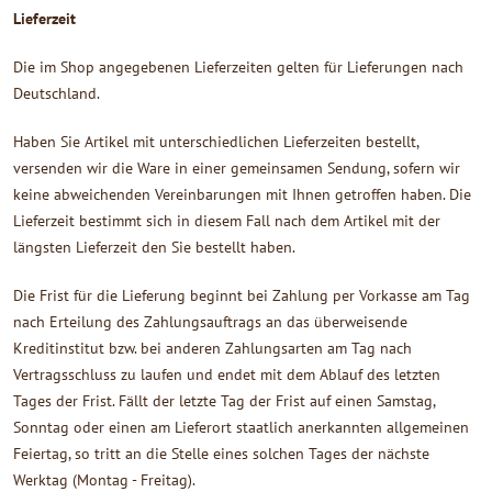
Lieferzeit
Die im Shop angegebenen Lieferzeiten gelten für Lieferungen nach
Deutschland.
Haben Sie Artikel mit unterschiedlichen Lieferzeiten bestellt,
versenden wir die Ware in einer gemeinsamen Sendung, sofern wir
keine abweichenden Vereinbarungen mit Ihnen getroffen haben. Die
Lieferzeit bestimmt sich in diesem Fall nach dem Artikel mit der
längsten Lieferzeit den Sie bestellt haben.
Die Frist für die Lieferung beginnt bei Zahlung per Vorkasse am Tag
nach Erteilung des Zahlungsauftrags an das überweisende
Kreditinstitut bzw. bei anderen Zahlungsarten am Tag nach
Vertragsschluss zu laufen und endet mit dem Ablauf des letzten
Tages der Frist. Fällt der letzte Tag der Frist auf einen Samstag,
Sonntag oder einen am Lieferort staatlich anerkannten allgemeinen
Feiertag, so tritt an die Stelle eines solchen Tages der nächste
Werktag (Montag - Freitag).