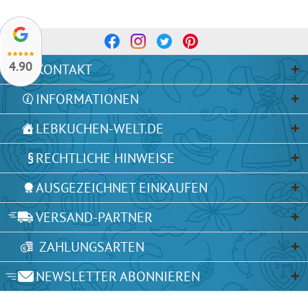
4.90
KONTAKT
INFORMATIONEN
LEBKUCHEN-WELT.DE
RECHTLICHE HINWEISE
AUSGEZEICHNET EINKAUFEN
VERSAND-PARTNER
ZAHLUNGSARTEN
NEWSLETTER ABONNIEREN