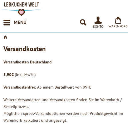
MENÜ
WARENKORB
KONTO
Versandkosten
Versandkosten Deutschland
5,90€
(inkl. MwSt.)
Versandkostenfrei:
Ab einem Bestellwert von 99 €
Weitere Versandarten und Versandkosten finden Sie im Warenkorb /
Bestellprozess.
Mögliche Express-Versandoptionen werden nach Produktgewicht im
Warenkorb kalkuliert und angezeigt.