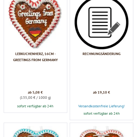
LEBKUCHENHERZ, 16CM -
RECHNUNGSÄNDERUNG
GREETINGS FROM GERMANY
ab 5,08 €
ab 19,10 €
(135,00 € / 1000 g)
sofort verfügbar ab 24h
Versandkostenfreie Lieferung!
sofort verfügbar ab 24h