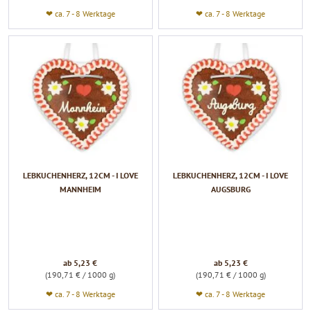
❤ ca. 7 - 8 Werktage
❤ ca. 7 - 8 Werktage
LEBKUCHENHERZ, 12CM - I LOVE
LEBKUCHENHERZ, 12CM - I LOVE
MANNHEIM
AUGSBURG
ab 5,23 €
ab 5,23 €
(190,71 € / 1000 g)
(190,71 € / 1000 g)
❤ ca. 7 - 8 Werktage
❤ ca. 7 - 8 Werktage