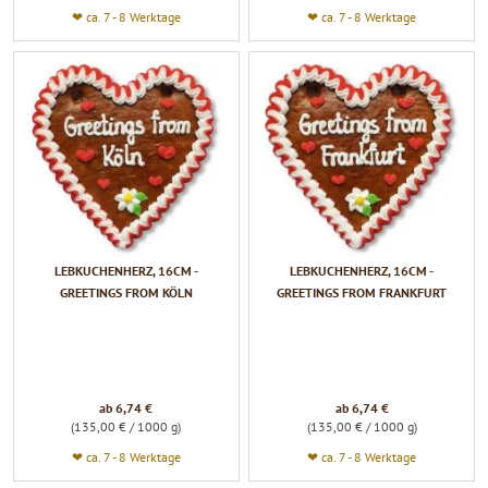
❤ ca. 7 - 8 Werktage
❤ ca. 7 - 8 Werktage
LEBKUCHENHERZ, 16CM -
LEBKUCHENHERZ, 16CM -
GREETINGS FROM KÖLN
GREETINGS FROM FRANKFURT
ab 6,74 €
ab 6,74 €
(135,00 € / 1000 g)
(135,00 € / 1000 g)
❤ ca. 7 - 8 Werktage
❤ ca. 7 - 8 Werktage