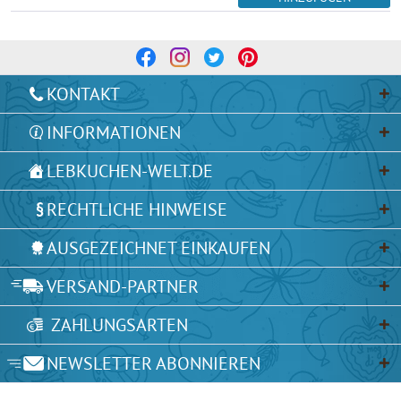
KONTAKT
INFORMATIONEN
LEBKUCHEN-WELT.DE
RECHTLICHE HINWEISE
AUSGEZEICHNET EINKAUFEN
VERSAND-PARTNER
ZAHLUNGSARTEN
NEWSLETTER ABONNIEREN