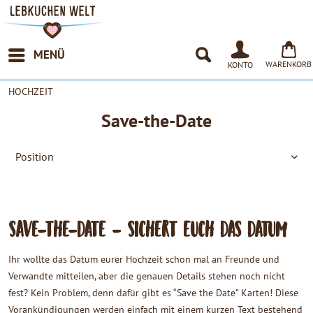
MENÜ
WARENKORB
KONTO
HOCHZEIT
Save-the-Date
SAVE-THE-DATE - SICHERT EUCH DAS DATUM
Ihr wollte das Datum eurer Hochzeit schon mal an Freunde und
Verwandte mitteilen, aber die genauen Details stehen noch nicht
fest? Kein Problem, denn dafür gibt es “Save the Date” Karten! Diese
Vorankündigungen werden einfach mit einem kurzen Text bestehend