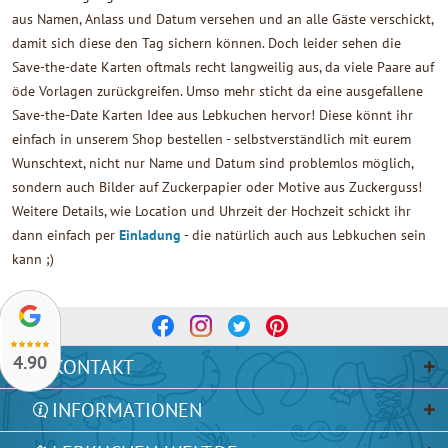
aus Namen, Anlass und Datum versehen und an alle Gäste verschickt,
damit sich diese den Tag sichern können. Doch leider sehen die
Save-the-date Karten oftmals recht langweilig aus, da viele Paare auf
öde Vorlagen zurückgreifen. Umso mehr sticht da eine ausgefallene
Save-the-Date Karten Idee aus Lebkuchen hervor! Diese könnt ihr
einfach in unserem Shop bestellen - selbstverständlich mit eurem
Wunschtext, nicht nur Name und Datum sind problemlos möglich,
sondern auch Bilder auf Zuckerpapier oder Motive aus Zuckerguss!
Weitere Details, wie Location und Uhrzeit der Hochzeit schickt ihr
dann einfach per
Einladung
- die natürlich auch aus Lebkuchen sein
kann ;)
4.90
KONTAKT
INFORMATIONEN