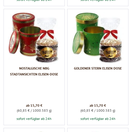
NOSTALGISCHE NBG
GOLDENER STERN ELISEN DOSE
STADTANSICHTEN ELISEN-DOSE
ab 15,70 €
ab 15,70 €
(60,85 € / 1000.583 g)
(60,85 € / 1000.583 g)
sofort verfügbar ab 24h
sofort verfügbar ab 24h