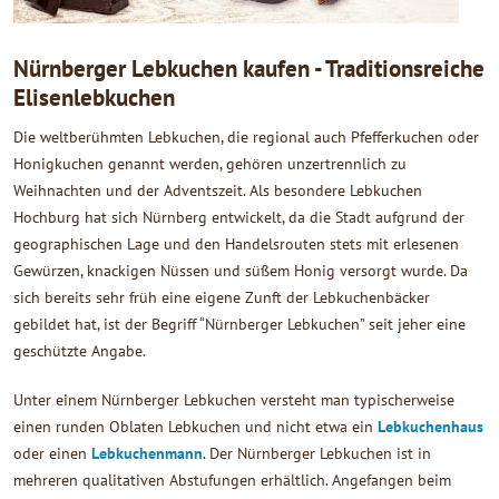
Nürnberger Lebkuchen kaufen - Traditionsreiche
Elisenlebkuchen
Die weltberühmten Lebkuchen, die regional auch Pfefferkuchen oder
Honigkuchen genannt werden, gehören unzertrennlich zu
Weihnachten und der Adventszeit. Als besondere Lebkuchen
Hochburg hat sich Nürnberg entwickelt, da die Stadt aufgrund der
geographischen Lage und den Handelsrouten stets mit erlesenen
Gewürzen, knackigen Nüssen und süßem Honig versorgt wurde. Da
sich bereits sehr früh eine eigene Zunft der Lebkuchenbäcker
gebildet hat, ist der Begriff “Nürnberger Lebkuchen” seit jeher eine
geschützte Angabe.
Unter einem Nürnberger Lebkuchen versteht man typischerweise
einen runden Oblaten Lebkuchen und nicht etwa ein
Lebkuchenhaus
oder einen
Lebkuchenmann
. Der Nürnberger Lebkuchen ist in
mehreren qualitativen Abstufungen erhältlich. Angefangen beim