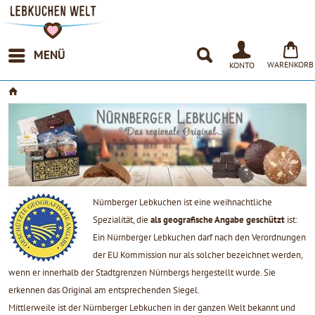
MENÜ
WARENKORB
KONTO
Nürnberger Lebkuchen ist eine weihnachtliche
Spezialität, die
als geografische Angabe geschützt
ist:
Ein Nürnberger Lebkuchen darf nach den Verordnungen
der EU Kommission nur als solcher bezeichnet werden,
wenn er innerhalb der Stadtgrenzen Nürnbergs hergestellt wurde. Sie
erkennen das Original am entsprechenden Siegel.
Mittlerweile ist der Nürnberger Lebkuchen in der ganzen Welt bekannt und