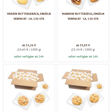
HERZEN BUTTERGEBÄCK, EINZELN
MARMOR BUTTERZEUG, EINZELN
VERPACKT - CA. 130 STK
VERPACKT - CA. 130 STK
ab 32,26 €
ab 33,03 €
(24,65 € / 1000 g)
(25,24 € / 1000 g)
sofort verfügbar ab 24h
sofort verfügbar ab 24h