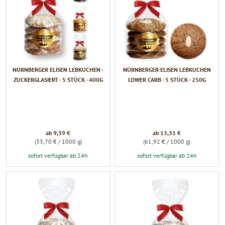
NÜRNBERGER ELISEN LEBKUCHEN -
NÜRNBERGER ELISEN LEBKUCHEN
ZUCKERGLASIERT - 5 STÜCK - 400G
LOWER CARB - 5 STÜCK - 250G
ab 9,39 €
ab 13,31 €
(33,70 € / 1000 g)
(61,92 € / 1000 g)
sofort verfügbar ab 24h
sofort verfügbar ab 24h