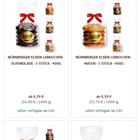
NÜRNBERGER ELISEN LEBKUCHEN -
NÜRNBERGER ELISEN LEBKUCHEN -
SCHOKOLADE - 5 STÜCK - 400G
NATUR - 5 STÜCK - 400G
ab 9,39 €
ab 9,39 €
(36,80 € / 1000 g)
(33,70 € / 1000 g)
sofort verfügbar ab 24h
sofort verfügbar ab 24h