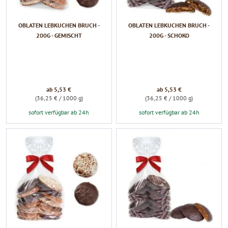
OBLATEN LEBKUCHEN BRUCH -
OBLATEN LEBKUCHEN BRUCH -
200G - GEMISCHT
200G - SCHOKO
ab 5,53 €
ab 5,53 €
(36,25 € / 1000 g)
(36,25 € / 1000 g)
sofort verfügbar ab 24h
sofort verfügbar ab 24h