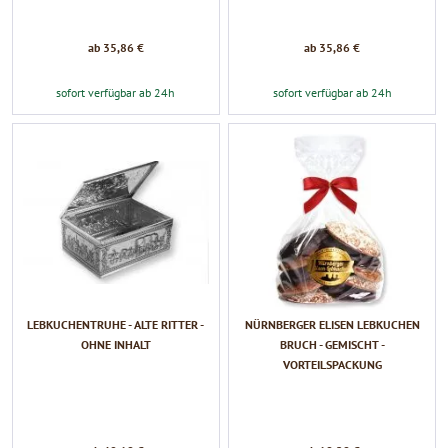
ab 35,86 €
ab 35,86 €
sofort verfügbar ab 24h
sofort verfügbar ab 24h
LEBKUCHENTRUHE - ALTE RITTER -
NÜRNBERGER ELISEN LEBKUCHEN
OHNE INHALT
BRUCH - GEMISCHT -
VORTEILSPACKUNG