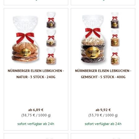
NÜRNBERGER ELISEN LEBKUCHEN -
NÜRNBERGER ELISEN LEBKUCHEN -
NATUR - 3 STÜCK - 240G
GEMISCHT - 5 STÜCK - 400G
ab 6,89 €
ab 9,92 €
(38,75 € / 1000 g)
(33,70 € / 1000 g)
sofort verfügbar ab 24h
sofort verfügbar ab 24h