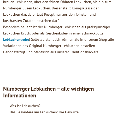
brauen Lebkuchen, über den feinen Oblaten Lebkuchen, bis hin zum
Nürnberger Elisen Lebkuchen. Dieser stellt Königsklasse der
Lebkuchen dar, da er laut Rezept nur aus den feinsten und
kostbarsten Zutaten bestehen darf.
Besonders beliebt ist der Nürnberger Lebkuchen als preisgünstiger
Lebkuchen Bruch, oder als Geschenkidee in einer schmuckvollen
Lebkuchentruhe
! Selbstverständlich können Sie in unserem Shop alle
Variationen des Original Nürnberger Lebkuchen bestellen -
Handgefertigt und ofenfrisch aus unserer Traditionsbäckerei.
Nürnberger Lebkuchen – alle wichtigen
Informationen
Was ist Lebkuchen?
Das Besondere am Lebkuchen: Die Gewürze