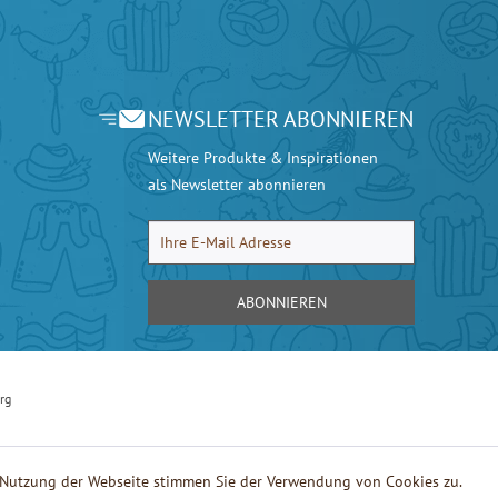
NEWSLETTER ABONNIEREN
Weitere Produkte & Inspirationen
als Newsletter abonnieren
ABONNIEREN
rg
e Nutzung der Webseite stimmen Sie der Verwendung von Cookies zu.