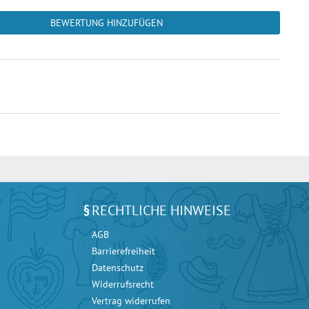
BEWERTUNG HINZUFÜGEN
RECHTLICHE HINWEISE
AGB
Barrierefreiheit
Datenschutz
Widerrufsrecht
Vertrag widerrufen