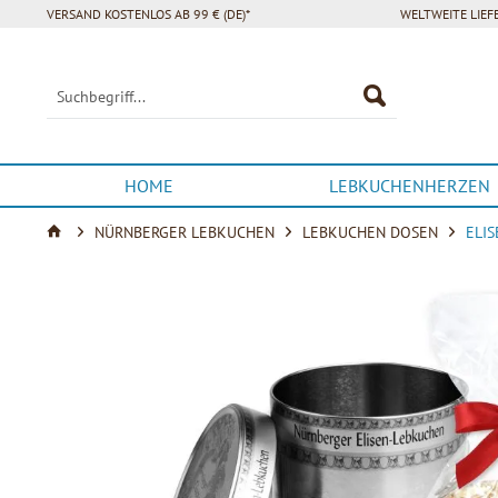
VERSAND KOSTENLOS AB 99 € (DE)*
WELTWEITE LIE
HOME
LEBKUCHENHERZEN
NÜRNBERGER LEBKUCHEN
LEBKUCHEN DOSEN
ELIS