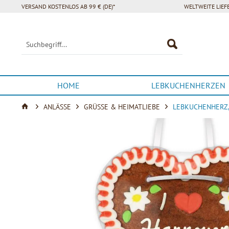
VERSAND KOSTENLOS AB 99 € (DE)*
WELTWEITE LIE
HOME
LEBKUCHENHERZEN
ANLÄSSE
GRÜSSE & HEIMATLIEBE
LEBKUCHENHERZ,