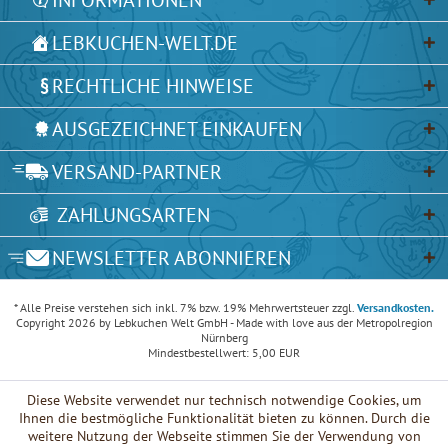
INFORMATIONEN
LEBKUCHEN-WELT.DE
RECHTLICHE HINWEISE
AUSGEZEICHNET EINKAUFEN
VERSAND-PARTNER
ZAHLUNGSARTEN
NEWSLETTER ABONNIEREN
* Alle Preise verstehen sich inkl. 7% bzw. 19% Mehrwertsteuer zzgl.
Versandkosten.
Copyright 2026 by Lebkuchen Welt GmbH - Made with love aus der Metropolregion
Nürnberg
Mindestbestellwert: 5,00 EUR
Diese Website verwendet nur technisch notwendige Cookies, um
Ihnen die bestmögliche Funktionalität bieten zu können. Durch die
weitere Nutzung der Webseite stimmen Sie der Verwendung von