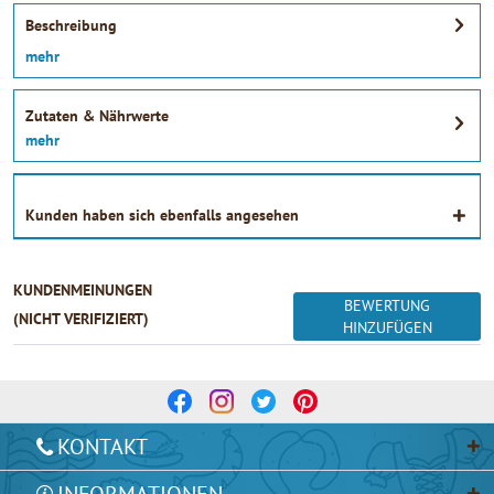
Beschreibung
mehr
Zutaten & Nährwerte
mehr
Kunden haben sich ebenfalls angesehen
KUNDENMEINUNGEN
BEWERTUNG
(NICHT VERIFIZIERT)
HINZUFÜGEN
KONTAKT