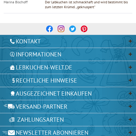
Marina Bischoff
Der Lebkuchen ist schmackhaft und wird bestimmt bis
zum letzten Krümel „geknuspert“
KONTAKT
INFORMATIONEN
LEBKUCHEN-WELT.DE
RECHTLICHE HINWEISE
AUSGEZEICHNET EINKAUFEN
VERSAND-PARTNER
ZAHLUNGSARTEN
NEWSLETTER ABONNIEREN