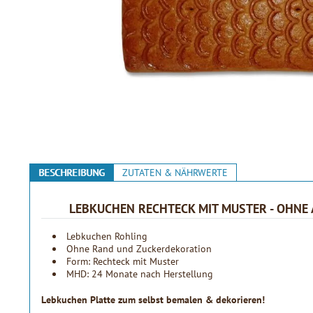
BESCHREIBUNG
ZUTATEN & NÄHRWERTE
LEBKUCHEN RECHTECK MIT MUSTER - OHNE AL
Lebkuchen Rohling
Ohne Rand und Zuckerdekoration
Form: Rechteck mit Muster
MHD: 24 Monate nach Herstellung
Lebkuchen Platte zum selbst bemalen & dekorieren!