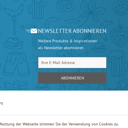
NEWSLETTER ABONNIEREN
Weitere Produkte & Inspirationen
als Newsletter abonnieren
ABONNIEREN
rg
e Nutzung der Webseite stimmen Sie der Verwendung von Cookies zu.