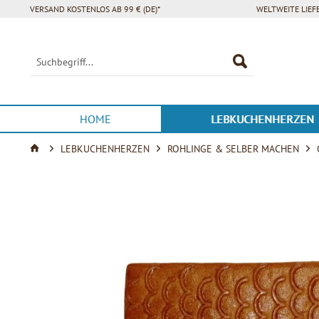
VERSAND KOSTENLOS AB 99 € (DE)*
WELTWEITE LIE
HOME
LEBKUCHENHERZEN
LEBKUCHENHERZEN
ROHLINGE & SELBER MACHEN