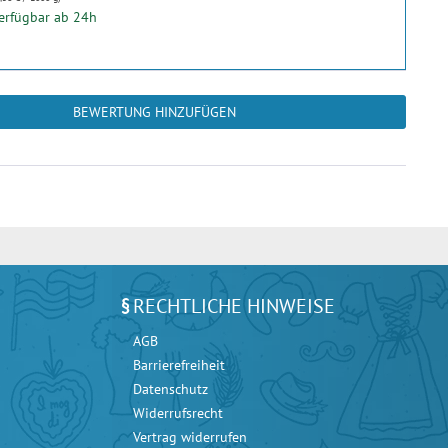
verfügbar ab 24h
BEWERTUNG HINZUFÜGEN
RECHTLICHE HINWEISE
AGB
Barrierefreiheit
Datenschutz
Widerrufsrecht
Vertrag widerrufen