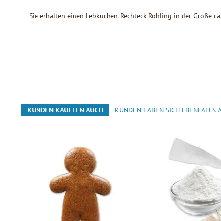
Sie erhalten einen Lebkuchen-Rechteck Rohling in der Größe c
KUNDEN KAUFTEN AUCH
KUNDEN HABEN SICH EBENFALLS 