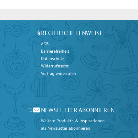
RECHTLICHE HINWEISE
AGB
Barrierefreiheit
Datenschutz
Widerrufsrecht
Vertrag widerrufen
NEWSLETTER ABONNIEREN
Weitere Produkte & Inspirationen
als Newsletter abonnieren