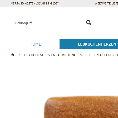
VERSAND KOSTENLOS AB 99 € (DE)*
WELTWEITE LIE
HOME
LEBKUCHENHERZEN
LEBKUCHENHERZEN
ROHLINGE & SELBER MACHEN