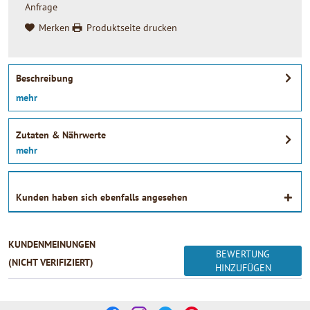
Anfrage
Merken
Produktseite drucken
Beschreibung
mehr
Zutaten & Nährwerte
mehr
Kunden haben sich ebenfalls angesehen
KUNDENMEINUNGEN
BEWERTUNG
(NICHT VERIFIZIERT)
HINZUFÜGEN