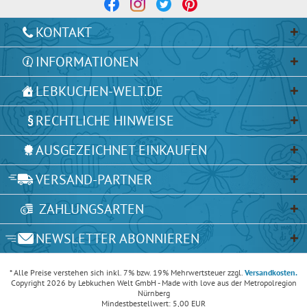
KONTAKT
INFORMATIONEN
LEBKUCHEN-WELT.DE
RECHTLICHE HINWEISE
AUSGEZEICHNET EINKAUFEN
VERSAND-PARTNER
ZAHLUNGSARTEN
NEWSLETTER ABONNIEREN
* Alle Preise verstehen sich inkl. 7% bzw. 19% Mehrwertsteuer zzgl.
Versandkosten.
Copyright 2026 by Lebkuchen Welt GmbH - Made with love aus der Metropolregion
Nürnberg
Mindestbestellwert: 5,00 EUR