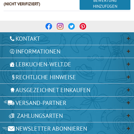
BEWERTUNG
(NICHT VERIFIZIERT)
HINZUFÜGEN
KONTAKT
INFORMATIONEN
LEBKUCHEN-WELT.DE
RECHTLICHE HINWEISE
AUSGEZEICHNET EINKAUFEN
VERSAND-PARTNER
ZAHLUNGSARTEN
NEWSLETTER ABONNIEREN