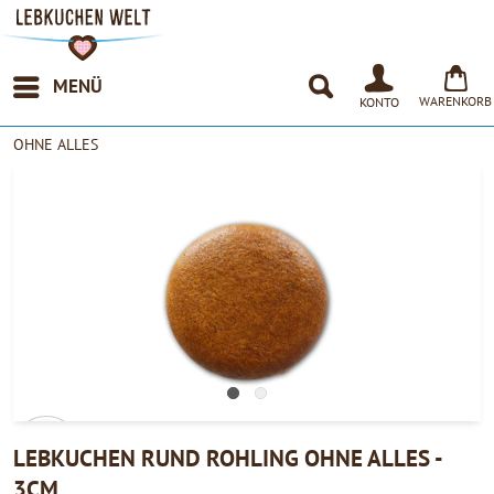
MENÜ
WARENKORB
KONTO
OHNE ALLES
LEBKUCHEN RUND ROHLING OHNE ALLES -
3CM