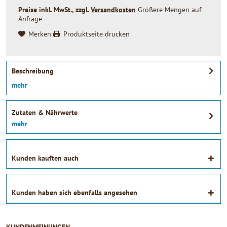
Preise inkl. MwSt., zzgl.
Versandkosten
Größere Mengen auf
Anfrage
Merken
Produktseite drucken
Beschreibung
mehr
Zutaten & Nährwerte
mehr
Kunden kauften auch
Kunden haben sich ebenfalls angesehen
KUNDENMEINUNGEN