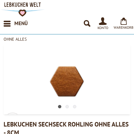
MENÜ
WARENKORB
KONTO
OHNE ALLES
LEBKUCHEN SECHSECK ROHLING OHNE ALLES
- 8CM