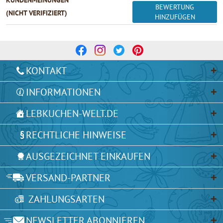
BEWERTUNG
(NICHT VERIFIZIERT)
HINZUFÜGEN
KONTAKT
INFORMATIONEN
LEBKUCHEN-WELT.DE
RECHTLICHE HINWEISE
AUSGEZEICHNET EINKAUFEN
VERSAND-PARTNER
ZAHLUNGSARTEN
NEWSLETTER ABONNIEREN