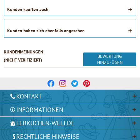
Kunden kauften auch
Kunden haben sich ebenfalls angesehen
KUNDENMEINUNGEN
BEWERTUNG
(NICHT VERIFIZIERT)
HINZUFÜGEN
KONTAKT
INFORMATIONEN
LEBKUCHEN-WELT.DE
RECHTLICHE HINWEISE