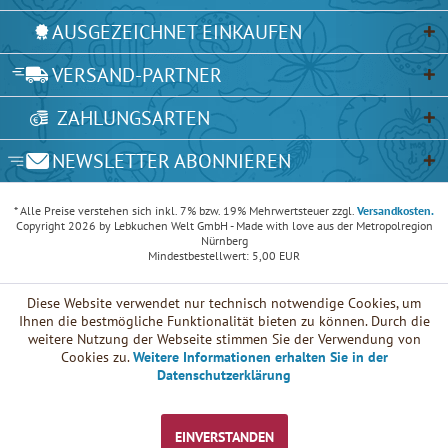
AUSGEZEICHNET EINKAUFEN
VERSAND-PARTNER
ZAHLUNGSARTEN
NEWSLETTER ABONNIEREN
* Alle Preise verstehen sich inkl. 7% bzw. 19% Mehrwertsteuer zzgl.
Versandkosten.
Copyright 2026 by Lebkuchen Welt GmbH - Made with love aus der Metropolregion
Nürnberg
Mindestbestellwert: 5,00 EUR
Diese Website verwendet nur technisch notwendige Cookies, um
Ihnen die bestmögliche Funktionalität bieten zu können. Durch die
weitere Nutzung der Webseite stimmen Sie der Verwendung von
Cookies zu.
Weitere Informationen erhalten Sie in der
Datenschutzerklärung
EINVERSTANDEN