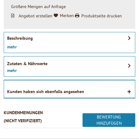
Größere Mengen auf Anfrage
Angebot erstellen
Merken
Produktseite drucken
Beschreibung
mehr
Zutaten & Nährwerte
mehr
Kunden haben sich ebenfalls angesehen
KUNDENMEINUNGEN
BEWERTUNG
(NICHT VERIFIZIERT)
HINZUFÜGEN