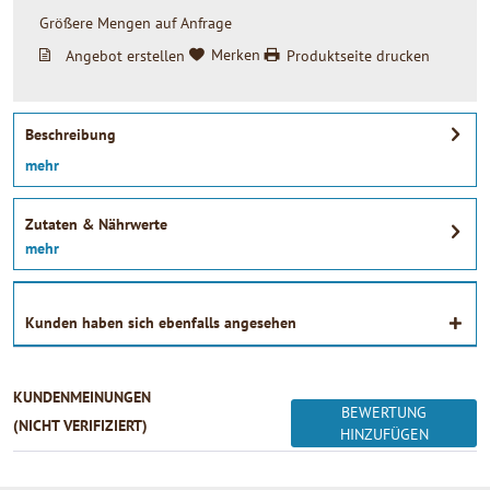
Größere Mengen auf Anfrage
Angebot erstellen
Merken
Produktseite drucken
Beschreibung
mehr
Zutaten & Nährwerte
mehr
Kunden haben sich ebenfalls angesehen
KUNDENMEINUNGEN
BEWERTUNG
(NICHT VERIFIZIERT)
HINZUFÜGEN