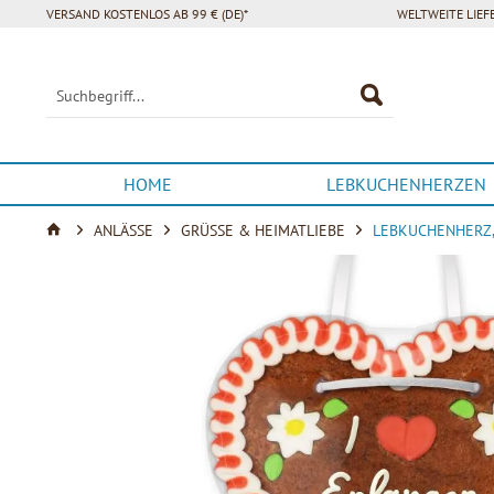
VERSAND KOSTENLOS AB 99 € (DE)*
WELTWEITE LIE
HOME
LEBKUCHENHERZEN
ANLÄSSE
GRÜSSE & HEIMATLIEBE
LEBKUCHENHERZ, 