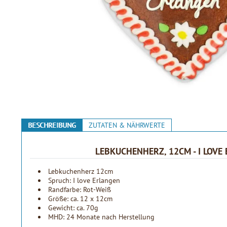
BESCHREIBUNG
ZUTATEN & NÄHRWERTE
LEBKUCHENHERZ, 12CM - I LOVE
Lebkuchenherz 12cm
Spruch: I love Erlangen
Randfarbe: Rot-Weiß
Größe: ca. 12 x 12cm
Gewicht: ca. 70g
MHD: 24 Monate nach Herstellung