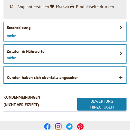
Angebot erstellen
Merken
Produktseite drucken
Beschreibung
mehr
Zutaten & Nährwerte
mehr
Kunden haben sich ebenfalls angesehen
KUNDENMEINUNGEN
BEWERTUNG
(NICHT VERIFIZIERT)
HINZUFÜGEN