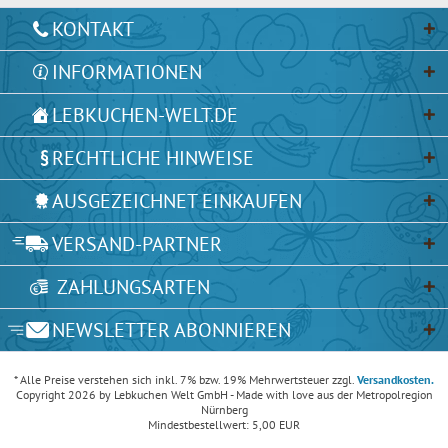
KONTAKT
INFORMATIONEN
LEBKUCHEN-WELT.DE
RECHTLICHE HINWEISE
AUSGEZEICHNET EINKAUFEN
VERSAND-PARTNER
ZAHLUNGSARTEN
NEWSLETTER ABONNIEREN
* Alle Preise verstehen sich inkl. 7% bzw. 19% Mehrwertsteuer zzgl.
Versandkosten.
Copyright 2026 by Lebkuchen Welt GmbH - Made with love aus der Metropolregion
Nürnberg
Mindestbestellwert: 5,00 EUR