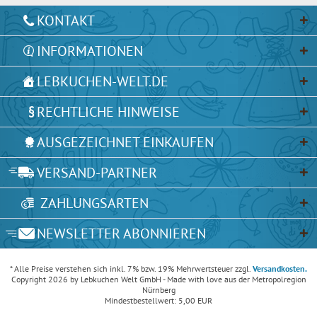
KONTAKT
INFORMATIONEN
LEBKUCHEN-WELT.DE
RECHTLICHE HINWEISE
AUSGEZEICHNET EINKAUFEN
VERSAND-PARTNER
ZAHLUNGSARTEN
NEWSLETTER ABONNIEREN
* Alle Preise verstehen sich inkl. 7% bzw. 19% Mehrwertsteuer zzgl.
Versandkosten.
Copyright 2026 by Lebkuchen Welt GmbH - Made with love aus der Metropolregion
Nürnberg
Mindestbestellwert: 5,00 EUR