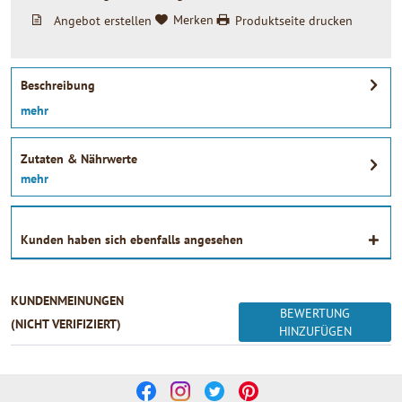
Angebot erstellen
Merken
Produktseite drucken
Beschreibung
mehr
Zutaten & Nährwerte
mehr
Kunden haben sich ebenfalls angesehen
KUNDENMEINUNGEN
BEWERTUNG
(NICHT VERIFIZIERT)
HINZUFÜGEN