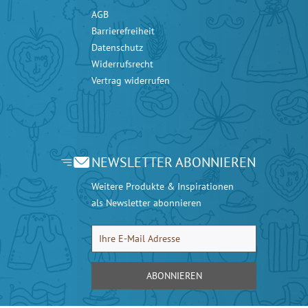
AGB
Barrierefreiheit
Datenschutz
Widerrufsrecht
Vertrag widerrufen
NEWSLETTER ABONNIEREN
Weitere Produkte & Inspirationen
als Newsletter abonnieren
ABONNIEREN