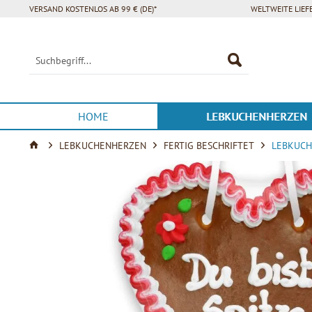
VERSAND KOSTENLOS AB 99 € (DE)*
WELTWEITE LIE
HOME
LEBKUCHENHERZEN
LEBKUCHENHERZEN
FERTIG BESCHRIFTET
LEBKUCHE