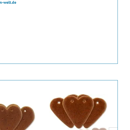
n-welt.de