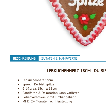
BESCHREIBUNG
ZUTATEN & NÄHRWERTE
LEBKUCHENHERZ 18CM - DU BIS
Lebkuchenherz 18cm
Spruch: Du bist Spitze
Größe: ca. 18cm x 18cm
Randfarbe & Dekoration kann variieren
Folienverschweißt mit Umhängeband
MHD: 24 Monate nach Herstellung