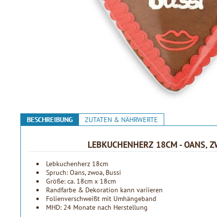
BESCHREIBUNG
ZUTATEN & NÄHRWERTE
LEBKUCHENHERZ 18CM - OANS, Z
Lebkuchenherz 18cm
Spruch: Oans, zwoa, Bussi
Größe: ca. 18cm x 18cm
Randfarbe & Dekoration kann variieren
Folienverschweißt mit Umhängeband
MHD: 24 Monate nach Herstellung