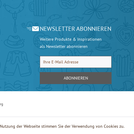
NEWSLETTER ABONNIEREN
Weitere Produkte & Inspirationen
als Newsletter abonnieren
ABONNIEREN
rg
e Nutzung der Webseite stimmen Sie der Verwendung von Cookies zu.