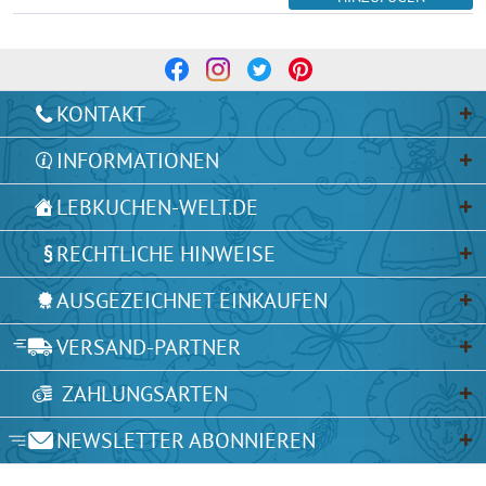
KONTAKT
INFORMATIONEN
LEBKUCHEN-WELT.DE
RECHTLICHE HINWEISE
AUSGEZEICHNET EINKAUFEN
VERSAND-PARTNER
ZAHLUNGSARTEN
NEWSLETTER ABONNIEREN