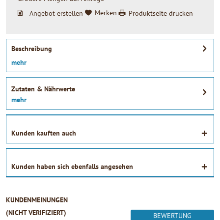
Angebot erstellen
Merken
Produktseite drucken
Beschreibung
mehr
Zutaten & Nährwerte
mehr
Kunden kauften auch
Kunden haben sich ebenfalls angesehen
KUNDENMEINUNGEN
(NICHT VERIFIZIERT)
BEWERTUNG