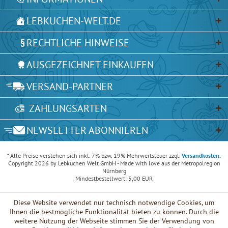
LEBKUCHEN-WELT.DE
RECHTLICHE HINWEISE
AUSGEZEICHNET EINKAUFEN
VERSAND-PARTNER
ZAHLUNGSARTEN
NEWSLETTER ABONNIEREN
* Alle Preise verstehen sich inkl. 7% bzw. 19% Mehrwertsteuer zzgl.
Versandkosten.
Copyright 2026 by Lebkuchen Welt GmbH - Made with love aus der Metropolregion
Nürnberg
Mindestbestellwert: 5,00 EUR
Diese Website verwendet nur technisch notwendige Cookies, um
Ihnen die bestmögliche Funktionalität bieten zu können. Durch die
weitere Nutzung der Webseite stimmen Sie der Verwendung von