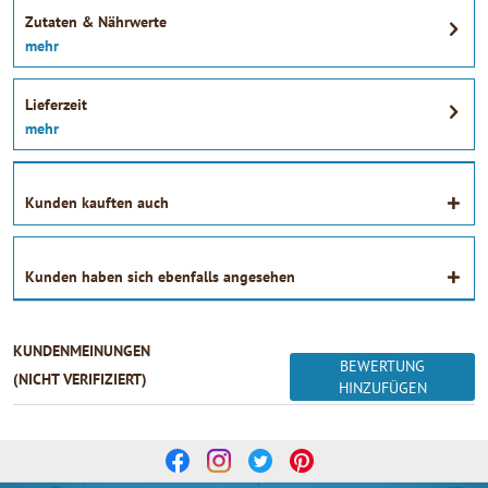
Zutaten & Nährwerte
mehr
Lieferzeit
mehr
Kunden kauften auch
Kunden haben sich ebenfalls angesehen
KUNDENMEINUNGEN
BEWERTUNG
(NICHT VERIFIZIERT)
HINZUFÜGEN