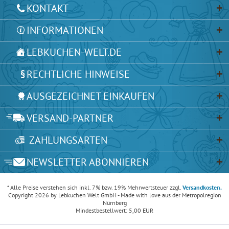
KONTAKT
INFORMATIONEN
LEBKUCHEN-WELT.DE
RECHTLICHE HINWEISE
AUSGEZEICHNET EINKAUFEN
VERSAND-PARTNER
ZAHLUNGSARTEN
NEWSLETTER ABONNIEREN
* Alle Preise verstehen sich inkl. 7% bzw. 19% Mehrwertsteuer zzgl.
Versandkosten.
Copyright 2026 by Lebkuchen Welt GmbH - Made with love aus der Metropolregion
Nürnberg
Mindestbestellwert: 5,00 EUR