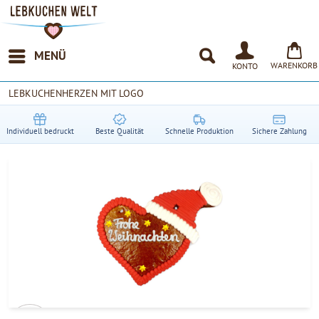
MENÜ
WARENKORB
KONTO
LEBKUCHENHERZEN MIT LOGO
Individuell bedruckt
Beste Qualität
Schnelle Produktion
Sichere Zahlung