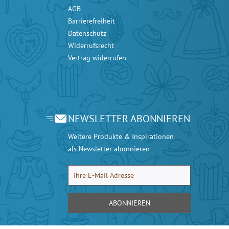
AGB
Barrierefreiheit
Datenschutz
Widerrufsrecht
Vertrag widerrufen
NEWSLETTER ABONNIEREN
Weitere Produkte & Inspirationen
als Newsletter abonnieren
ABONNIEREN