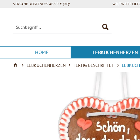
VERSAND KOSTENLOS AB 99 € (DE)*
WELTWEITE LIE
HOME
LEBKUCHENHERZEN
LEBKUCHENHERZEN
FERTIG BESCHRIFTET
LEBKUCHE