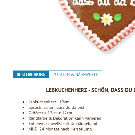
BESCHREIBUNG
ZUTATEN & NÄHRWERTE
LEBKUCHENHERZ - SCHÖN, DASS DU D
Lebkuchenherz - 12cm
Spruch: Schön, dass du da bist
Größe: ca. 12cm x 12cm
Randfarbe & Dekoration kann variieren
Folienverschweißt mit Umhängeband
MHD: 24 Monate nach Herstellung