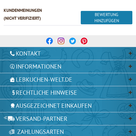
KUNDENMEINUNGEN
BEWERTUNG
(NICHT VERIFIZIERT)
HINZUFÜGEN
KONTAKT
INFORMATIONEN
LEBKUCHEN-WELT.DE
RECHTLICHE HINWEISE
AUSGEZEICHNET EINKAUFEN
VERSAND-PARTNER
ZAHLUNGSARTEN