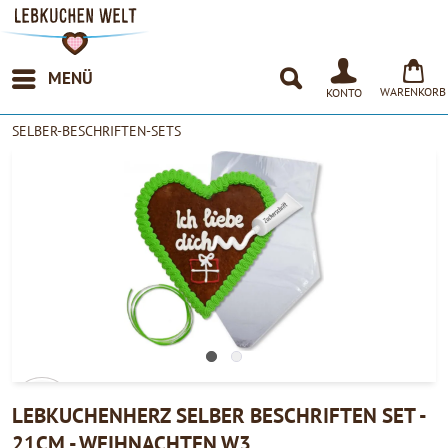
MENÜ
WARENKORB
KONTO
SELBER-BESCHRIFTEN-SETS
LEBKUCHENHERZ SELBER BESCHRIFTEN SET -
21CM - WEIHNACHTEN W3