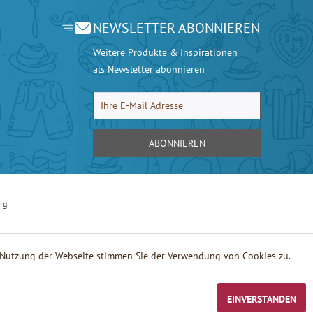
NEWSLETTER ABONNIEREN
Weitere Produkte & Inspirationen
als Newsletter abonnieren
ABONNIEREN
rg
e Nutzung der Webseite stimmen Sie der Verwendung von Cookies zu.
EINVERSTANDEN