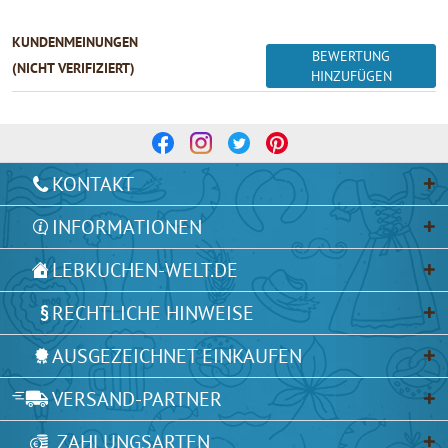
KUNDENMEINUNGEN
BEWERTUNG
(NICHT VERIFIZIERT)
HINZUFÜGEN
KONTAKT
INFORMATIONEN
LEBKUCHEN-WELT.DE
RECHTLICHE HINWEISE
AUSGEZEICHNET EINKAUFEN
VERSAND-PARTNER
ZAHLUNGSARTEN