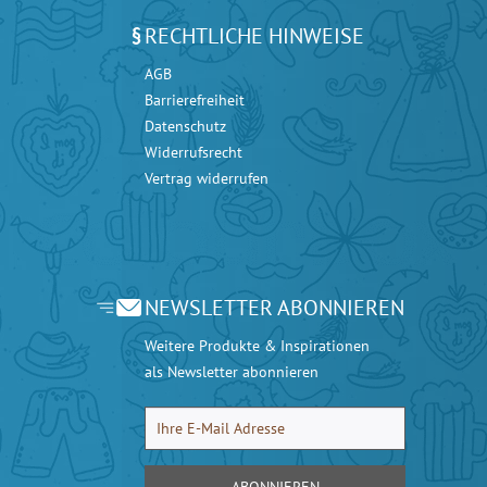
RECHTLICHE HINWEISE
AGB
Barrierefreiheit
Datenschutz
Widerrufsrecht
Vertrag widerrufen
NEWSLETTER ABONNIEREN
Weitere Produkte & Inspirationen
als Newsletter abonnieren