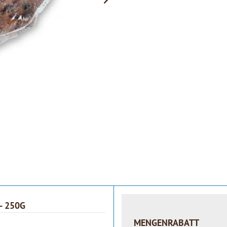
- 250G
MENGENRABATT