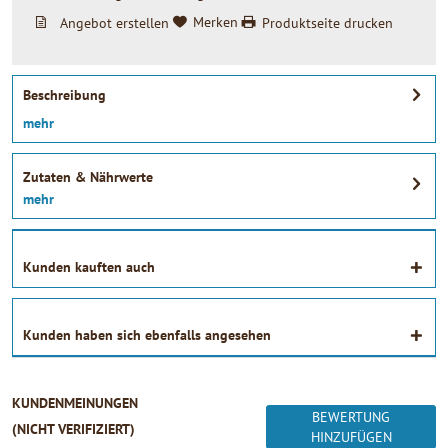
Angebot erstellen
Merken
Produktseite drucken
Beschreibung
mehr
Zutaten & Nährwerte
mehr
Kunden kauften auch
Kunden haben sich ebenfalls angesehen
KUNDENMEINUNGEN
BEWERTUNG
(NICHT VERIFIZIERT)
HINZUFÜGEN