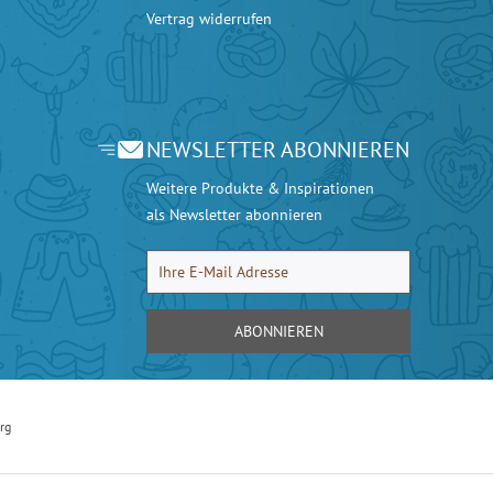
Vertrag widerrufen
NEWSLETTER ABONNIEREN
Weitere Produkte & Inspirationen
als Newsletter abonnieren
ABONNIEREN
rg