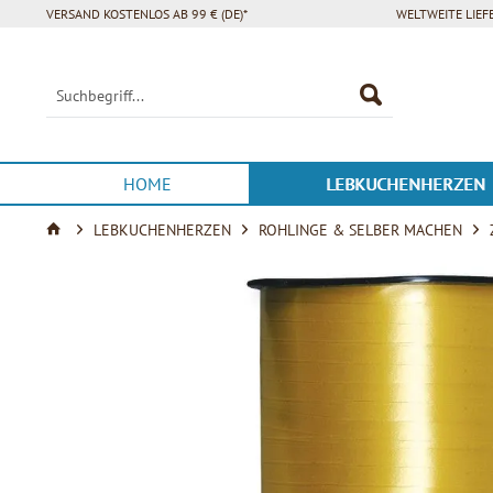
VERSAND KOSTENLOS AB 99 € (DE)*
WELTWEITE LIE
HOME
LEBKUCHENHERZEN
LEBKUCHENHERZEN
ROHLINGE & SELBER MACHEN