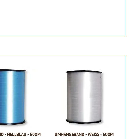
 - HELLBLAU - 500M
UMHÄNGEBAND - WEISS - 500M