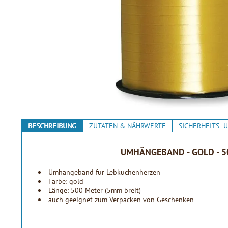
BESCHREIBUNG
ZUTATEN & NÄHRWERTE
SICHERHEITS-
UMHÄNGEBAND - GOLD - 
Umhängeband für Lebkuchenherzen
Farbe: gold
Länge: 500 Meter (5mm breit)
auch geeignet zum Verpacken von Geschenken