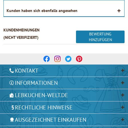
Kunden haben sich ebenfalls angesehen
KUNDENMEINUNGEN
BEWERTUNG
(NICHT VERIFIZIERT)
HINZUFÜGEN
KONTAKT
INFORMATIONEN
LEBKUCHEN-WELT.DE
RECHTLICHE HINWEISE
AUSGEZEICHNET EINKAUFEN