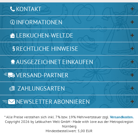
KONTAKT
INFORMATIONEN
LEBKUCHEN-WELT.DE
RECHTLICHE HINWEISE
AUSGEZEICHNET EINKAUFEN
VERSAND-PARTNER
ZAHLUNGSARTEN
NEWSLETTER ABONNIEREN
* Alle Preise verstehen sich inkl. 7% bzw. 19% Mehrwertsteuer zzgl.
Versandkosten.
Copyright 2026 by Lebkuchen Welt GmbH - Made with love aus der Metropolregion
Nürnberg
Mindestbestellwert: 5,00 EUR