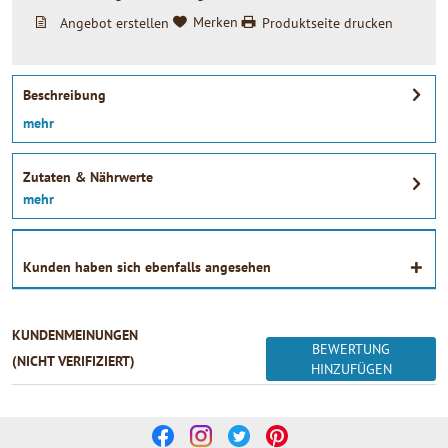
Angebot erstellen
Merken
Produktseite drucken
Beschreibung
mehr
Zutaten & Nährwerte
mehr
Kunden haben sich ebenfalls angesehen
KUNDENMEINUNGEN
BEWERTUNG
(NICHT VERIFIZIERT)
HINZUFÜGEN