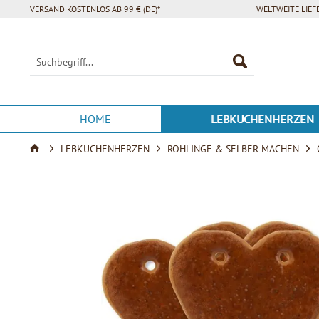
VERSAND KOSTENLOS AB 99 € (DE)*
WELTWEITE LIE
HOME
LEBKUCHENHERZEN
LEBKUCHENHERZEN
ROHLINGE & SELBER MACHEN