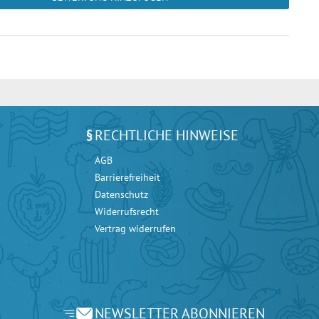
RECHTLICHE HINWEISE
AGB
Barrierefreiheit
Datenschutz
Widerrufsrecht
Vertrag widerrufen
NEWSLETTER ABONNIEREN