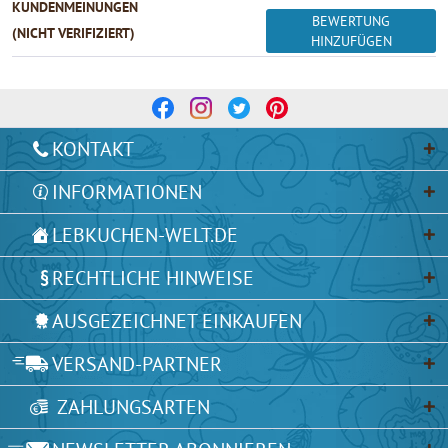
KUNDENMEINUNGEN
BEWERTUNG
(NICHT VERIFIZIERT)
HINZUFÜGEN
KONTAKT
INFORMATIONEN
LEBKUCHEN-WELT.DE
RECHTLICHE HINWEISE
AUSGEZEICHNET EINKAUFEN
VERSAND-PARTNER
ZAHLUNGSARTEN