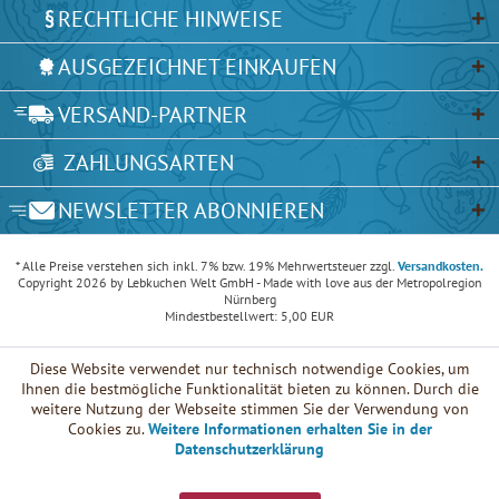
RECHTLICHE HINWEISE
AUSGEZEICHNET EINKAUFEN
VERSAND-PARTNER
ZAHLUNGSARTEN
NEWSLETTER ABONNIEREN
* Alle Preise verstehen sich inkl. 7% bzw. 19% Mehrwertsteuer zzgl.
Versandkosten.
Copyright 2026 by Lebkuchen Welt GmbH - Made with love aus der Metropolregion
Nürnberg
Mindestbestellwert: 5,00 EUR
Diese Website verwendet nur technisch notwendige Cookies, um
Ihnen die bestmögliche Funktionalität bieten zu können. Durch die
weitere Nutzung der Webseite stimmen Sie der Verwendung von
Cookies zu.
Weitere Informationen erhalten Sie in der
Datenschutzerklärung