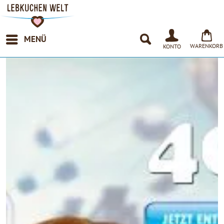
MENÜ
WARENKORB
KONTO