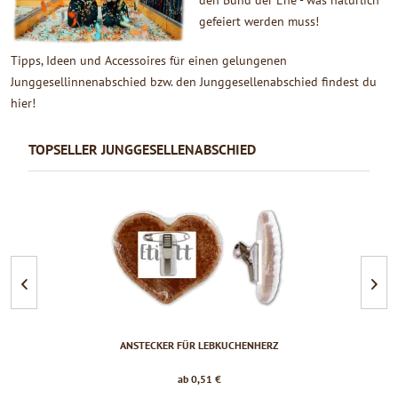
gefeiert werden muss!
Tipps, Ideen und Accessoires für einen gelungenen
Junggesellinnenabschied bzw. den Junggesellenabschied findest du
hier!
TOPSELLER JUNGGESELLENABSCHIED
ANSTECKER FÜR LEBKUCHENHERZ
ab 0,51 €