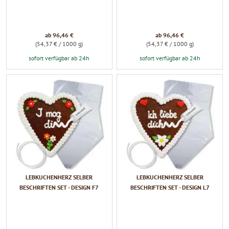
ab 96,46 €
ab 96,46 €
(54,37 € / 1000 g)
(54,37 € / 1000 g)
sofort verfügbar ab 24h
sofort verfügbar ab 24h
LEBKUCHENHERZ SELBER
LEBKUCHENHERZ SELBER
BESCHRIFTEN SET - DESIGN F7
BESCHRIFTEN SET - DESIGN L7