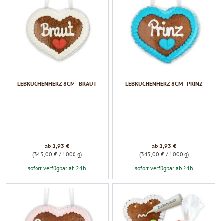
LEBKUCHENHERZ 8CM - BRAUT
LEBKUCHENHERZ 8CM - PRINZ
ab 2,93 €
ab 2,93 €
(343,00 € / 1000 g)
(343,00 € / 1000 g)
sofort verfügbar ab 24h
sofort verfügbar ab 24h