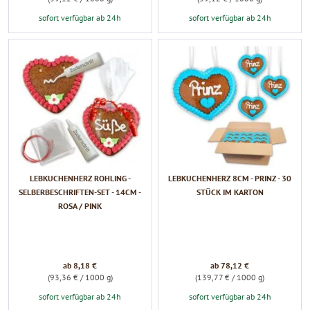
sofort verfügbar ab 24h
sofort verfügbar ab 24h
LEBKUCHENHERZ ROHLING -
LEBKUCHENHERZ 8CM - PRINZ - 30
SELBERBESCHRIFTEN-SET - 14CM -
STÜCK IM KARTON
ROSA / PINK
ab 8,18 €
ab 78,12 €
(93,36 € / 1000 g)
(139,77 € / 1000 g)
sofort verfügbar ab 24h
sofort verfügbar ab 24h