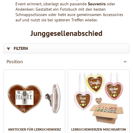
Event erinnert, überlegt euch passende
Souvenirs
oder
Andenken: Gestaltet ein Fotobuch mit den besten
Schnappschüssen oder hebt eure gemeinsamen Accessoires
auf und nutzt sie bei späteren Treffen wieder.
Junggesellenabschied
FILTERN
ANSTECKER FÜR LEBKUCHENHERZ
LEBKUCHENHERZEN MISCHKARTON