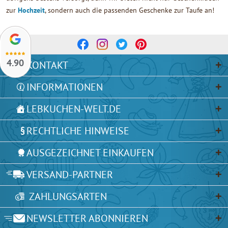
zur
Hochzeit
, sondern auch die passenden Geschenke zur Taufe an!
4.90
KONTAKT
INFORMATIONEN
LEBKUCHEN-WELT.DE
RECHTLICHE HINWEISE
AUSGEZEICHNET EINKAUFEN
VERSAND-PARTNER
ZAHLUNGSARTEN
NEWSLETTER ABONNIEREN