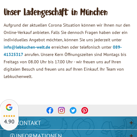
Unser Ladengeschäft in München
Aufgrund der aktuellen Corona Situation können wir Ihnen nur den
Online-Verkauf anbieten. Falls Sie dennoch Fragen haben oder ein
individuelles Angebot möchten, können Sie uns jederzeit unter
info@lebkuchen-welt.de
erreichen oder telefonisch unter
089-
41325317
anrufen. Unsere Kern Öffnungszeiten sind Montags bis
Freitags von 08.00 Uhr bis 17.00 Uhr - wir freuen uns auf Ihren
digitalen Besuch und freuen uns auf Ihren Einkauf. Ihr Team von
Lebkuchenwelt.
4.90
KONTAKT
INFORMATIONEN