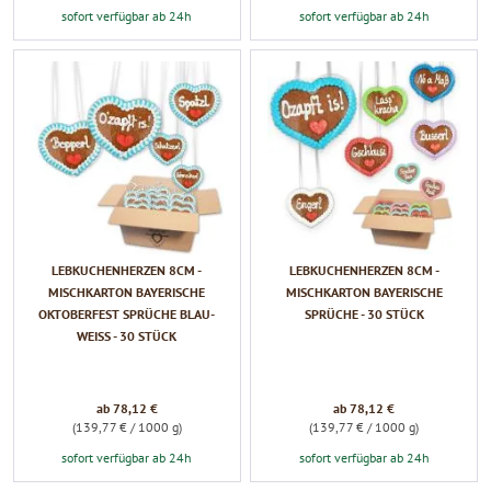
sofort verfügbar ab 24h
sofort verfügbar ab 24h
LEBKUCHENHERZEN 8CM -
LEBKUCHENHERZEN 8CM -
MISCHKARTON BAYERISCHE
MISCHKARTON BAYERISCHE
OKTOBERFEST SPRÜCHE BLAU-
SPRÜCHE - 30 STÜCK
WEISS - 30 STÜCK
ab 78,12 €
ab 78,12 €
(139,77 € / 1000 g)
(139,77 € / 1000 g)
sofort verfügbar ab 24h
sofort verfügbar ab 24h