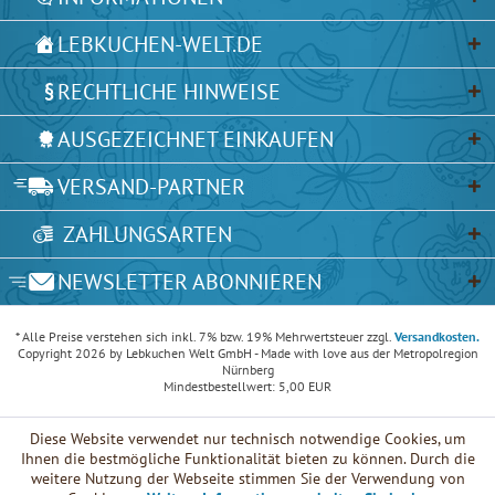
LEBKUCHEN-WELT.DE
RECHTLICHE HINWEISE
AUSGEZEICHNET EINKAUFEN
VERSAND-PARTNER
ZAHLUNGSARTEN
NEWSLETTER ABONNIEREN
* Alle Preise verstehen sich inkl. 7% bzw. 19% Mehrwertsteuer zzgl.
Versandkosten.
Copyright 2026 by Lebkuchen Welt GmbH - Made with love aus der Metropolregion
Nürnberg
Mindestbestellwert: 5,00 EUR
Diese Website verwendet nur technisch notwendige Cookies, um
Ihnen die bestmögliche Funktionalität bieten zu können. Durch die
weitere Nutzung der Webseite stimmen Sie der Verwendung von