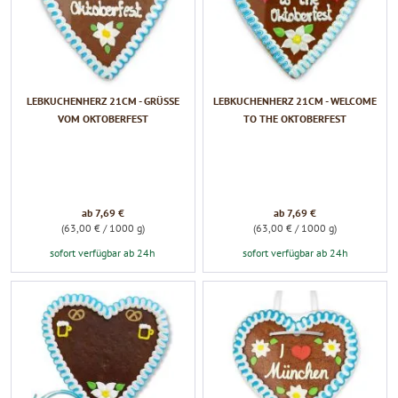
LEBKUCHENHERZ 21CM - GRÜSSE V
LEBKUCHENHERZ 21CM - WELCOME
OM OKTOBERFEST
TO THE OKTOBERFEST
ab 7,69 €
ab 7,69 €
(63,00 € / 1000 g)
(63,00 € / 1000 g)
sofort verfügbar ab 24h
sofort verfügbar ab 24h