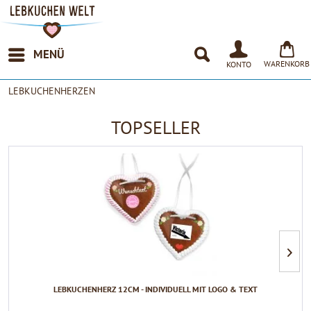
MENÜ
WARENKORB
KONTO
LEBKUCHENHERZEN
TOPSELLER
LEBKUCHENHERZ 12CM - INDIVIDUELL MIT LOGO & TEXT