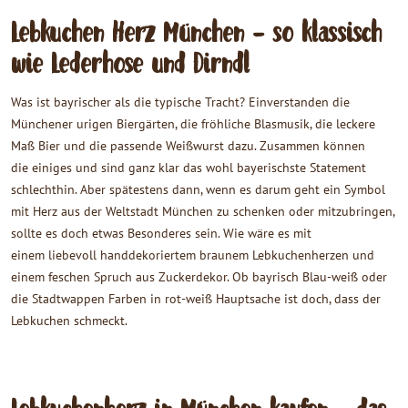
Lebkuchen Herz München - so klassisch
wie Lederhose und Dirndl
Was ist bayrischer als die typische Tracht? Einverstanden die
Münchener urigen Biergärten, die fröhliche Blasmusik, die leckere
Maß Bier und die passende Weißwurst dazu. Zusammen können
die einiges und sind ganz klar das wohl bayerischste Statement
schlechthin. Aber spätestens dann, wenn es darum geht ein Symbol
mit Herz aus der Weltstadt München zu schenken oder mitzubringen,
sollte es doch etwas Besonderes sein. Wie wäre es mit
einem liebevoll handdekoriertem braunem Lebkuchenherzen und
einem feschen Spruch aus Zuckerdekor. Ob bayrisch Blau-weiß oder
die Stadtwappen Farben in rot-weiß Hauptsache ist doch, dass der
Lebkuchen schmeckt.