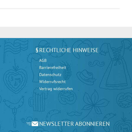
RECHTLICHE HINWEISE
AGB
Barrierefreiheit
Datenschutz
Widerrufsrecht
Vertrag widerrufen
NEWSLETTER ABONNIEREN