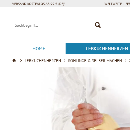
VERSAND KOSTENLOS AB 99 € (DE)*
WELTWEITE LIE
HOME
LEBKUCHENHERZEN
LEBKUCHENHERZEN
ROHLINGE & SELBER MACHEN